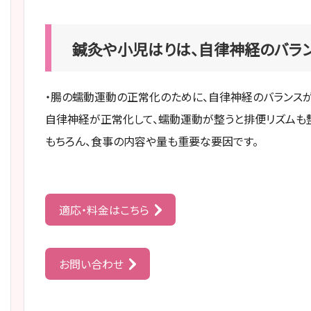
鍼灸や小児はりは、自律神経のバラ
・腸の蠕動運動の正常化のために、自律神経のバランスが
自律神経が正常化して、蠕動運動が整うと排便リズムも整
もちろん、食事の内容や量も重要な要因です。
適応・料金はこちら
お問い合わせ