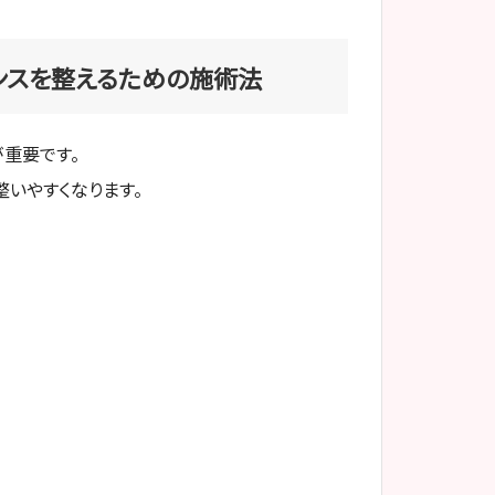
ンスを整えるための施術法
重要です。
いやすくなります。