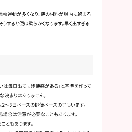
蠕動運動が多くなり、便の材料が腸内に留まる
そうすると便は柔らかくなります。早く出すぎる
るいは毎日出ても残便感がある」と基準を作って
な決まりはありません。
。2～3日ペースの排便ペースの子もいます。
る場合は注意が必要なこともあります。
こともあります。