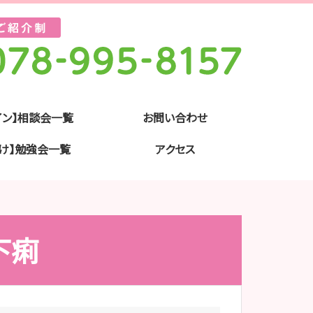
イン】相談会一覧
お問い合わせ
け】勉強会一覧
アクセス
下痢