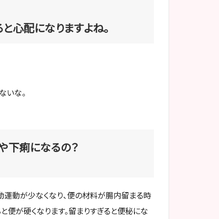
ると心配になりますよね。
ないな。
や下痢になるの？
動運動が少なくなり、便の材料が腸内留まる時
ると便が硬くなります。留まりすぎると便秘にな