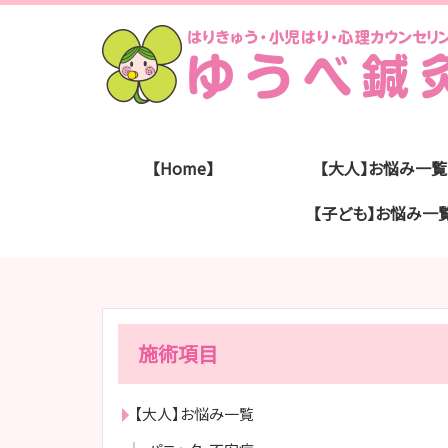
【Home】
【大人】お悩み一覧
【子ども】お悩み一
施術項目
【大人】お悩み一覧