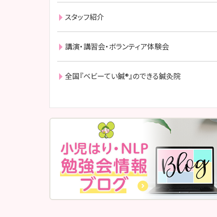
スタッフ紹介
講演・講習会・ボランティア体験会
全国『ベビーてい鍼®』のできる鍼灸院