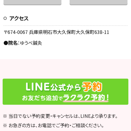
アクセス
〒674-0067 兵庫県明石市大久保町大久保町638-11
●
院名
：ゆうべ鍼灸
※ 当日でない予約変更・キャンセルは、LINEより承ります。
※ お急ぎの方は、お電話でご予約・ご相談ください。