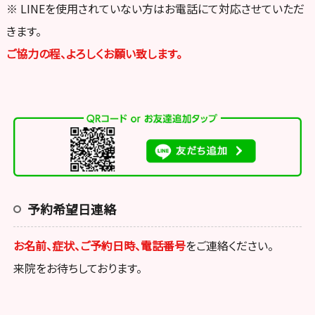
※ LINEを使用されていない方はお電話にて対応させていただ
きます。
ご協力の程、よろしくお願い致します。
予約希望日連絡
お名前、症状、ご予約日時、電話番号
をご連絡ください。
来院をお待ちしております。