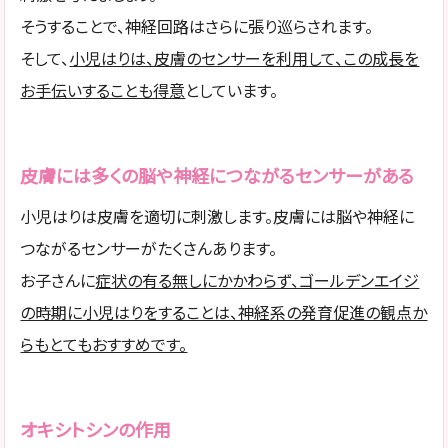
そうすることで、神経回路はさらに張り巡らされます。
そして、
小児はりは、皮膚のセンサーを利用して、この成長を
お手伝いすることも得意
としています。
皮膚には多くの脳や神経につながるセンサーがある
小児はりは皮膚を適切に刺激します。皮膚には脳や神経に
つながるセンサーがたくさんあります。
お子さんに
症状の有る無しにかかわらず、ゴールデンエイジ
の時期に小児はりをすることは、神経系の発育促進の観点か
らもとてもおすすめです。
オキシトシンの作用