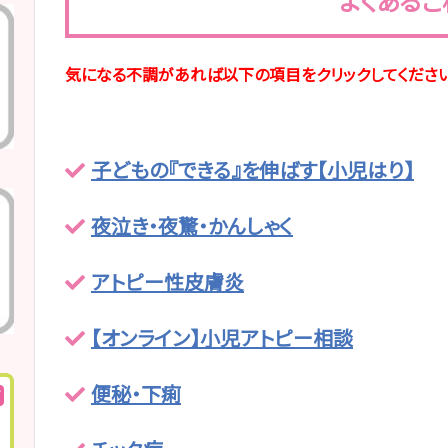
よくあるご
気になる不調があれば以下の項目をクリックしてくださ
子どもの『できる』を伸ばす【小児はり】
夜泣き・夜驚・かんしゃく
アトピー性皮膚炎
【オンライン】小児アトピー相談
便秘・下痢