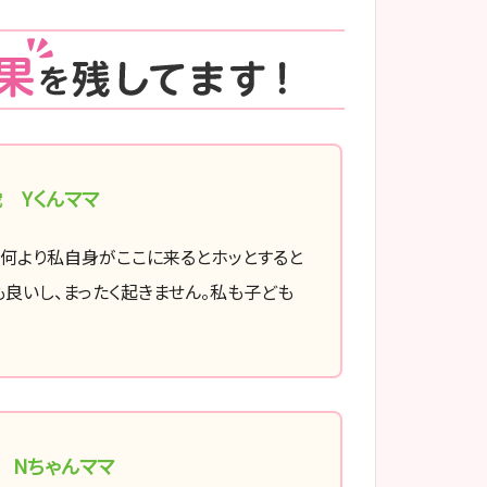
歳 Yくんママ
、何より私自身がここに来るとホッとすると
良いし、まったく起きません。私も子ども
 Nちゃんママ