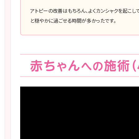
アトピーの改善はもちろん、よくカンシャクを起こし
と穏やかに過ごせる時間が多かったです。