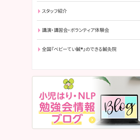
スタッフ紹介
講演・講習会・ボランティア体験会
全国『ベビーてい鍼®』のできる鍼灸院