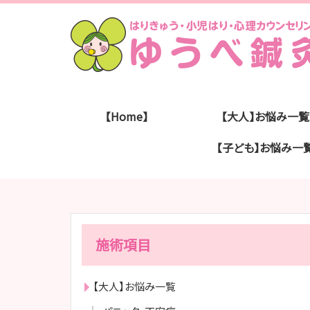
【Home】
【大人】お悩み一覧
【子ども】お悩み一
施術項目
【大人】お悩み一覧