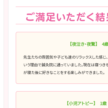
【夜泣き・夜驚】 4
先生たちの雰囲気や子ども達のリラックスした感じ
いう理由で鍼灸院に通っていました。現在は寝つきも
が寝た後に好きなことをする楽しみができました。
【小児アトピー】 1歳