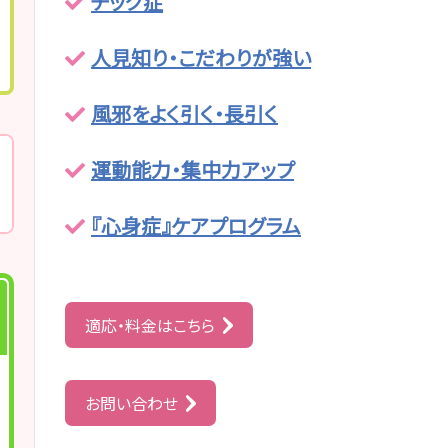
チック症
人見知り・こだわりが強い
風邪をよく引く・長引く
運動能力・集中力アップ
『心身症』ケアプログラム
適応・料金はこちら
お問い合わせ