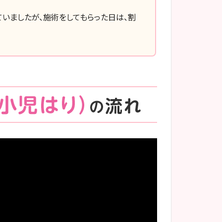
ていましたが、施術をしてもらった日は、割