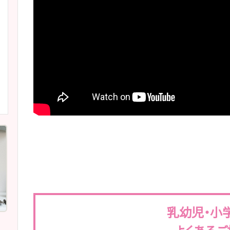
乳幼児・小