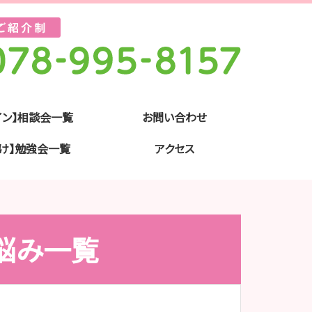
イン】相談会一覧
お問い合わせ
け】勉強会一覧
アクセス
お悩み一覧