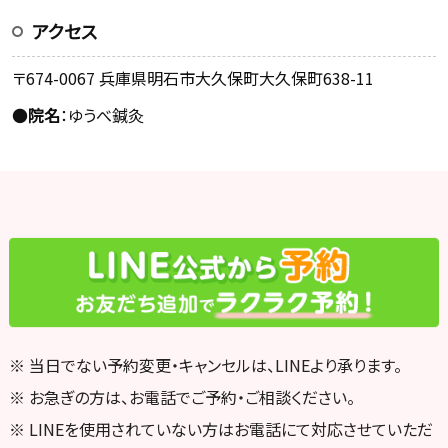
アクセス
〒674-0067 兵庫県明石市大久保町大久保町638-11
●
院名
：ゆうべ鍼灸
※ 当日でない予約変更・キャンセルは、LINEより承ります。
※ お急ぎの方は、お電話でご予約・ご相談ください。
※ LINEを使用されていない方はお電話にて対応させていただ