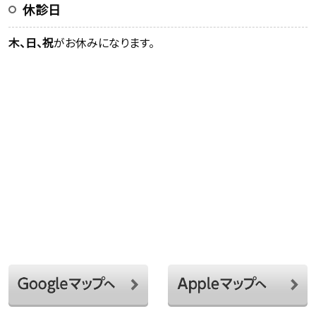
休診日
木、日、祝
がお休みになります。