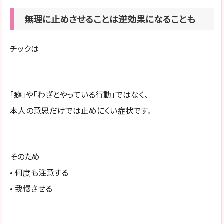
無理に止めさせることは逆効果になることも
チックは
「癖」や「わざとやっている行動」ではなく、
本人の意思だけでは止めにくい症状です。
そのため
• 何度も注意する
• 我慢させる