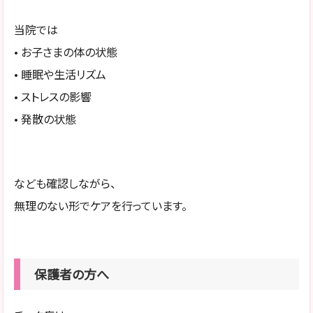
当院では
• お子さまの体の状態
• 睡眠や生活リズム
• ストレスの影響
• 発散の状態
なども確認しながら、
無理のない形でケアを行っています。
保護者の方へ