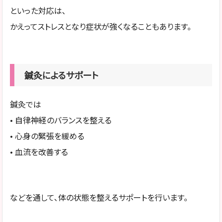
といった対応は、
かえってストレスとなり症状が強くなることもあります。
鍼灸によるサポート
鍼灸では
• 自律神経のバランスを整える
• 心身の緊張を緩める
• 血流を改善する
などを通して、体の状態を整えるサポートを行います。