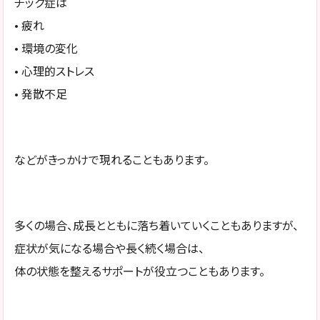
チック症は
• 疲れ
• 環境の変化
• 心理的ストレス
• 発散不足
などがきっかけで現れることもあります。
多くの場合、成長とともに落ち着いていくこともありますが、
症状が気になる場合や長く続く場合は、
体の状態を整えるサポートが役立つこともあります。