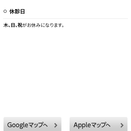
休診日
木、日、祝
がお休みになります。