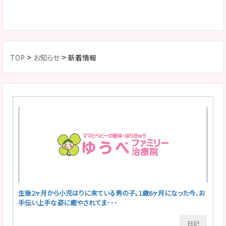
>
>
TOP
お知らせ
新着情報
生後2ヶ月から小児はりに来ている男の子。1歳6ヶ月になった今、お
手伝い上手な姿に癒やされてま･･･
日記