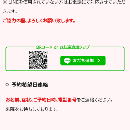
※ LINEを使用されていない方はお電話にて対応させていただ
きます。
ご協力の程、よろしくお願い致します。
予約希望日連絡
お名前、症状、ご予約日時、電話番号
をご連絡ください。
来院をお待ちしております。