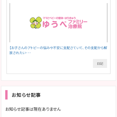
【お子さんのアトピーの悩みや不安に支配さていて、その支配から解
放されたい･･･
日記
お知らせ記事
お知らせ記事は現在ありません