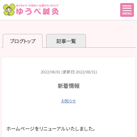
ブログトップ
記事一覧
2022/06/01 (更新日:2022/08/31)
新着情報
お知らせ
ホームページをリニューアルいたしました。