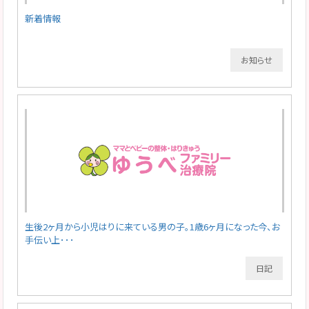
新着情報
お知らせ
生後2ヶ月から小児はりに来ている男の子。1歳6ヶ月になった今、お
手伝い上･･･
日記