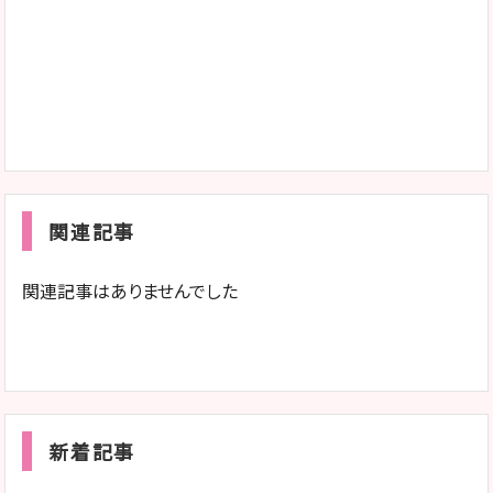
関連記事
関連記事はありませんでした
新着記事