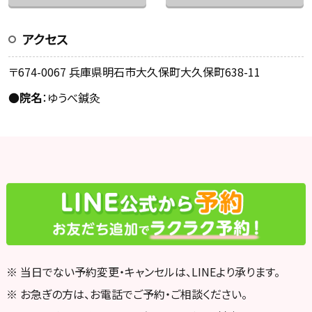
アクセス
〒674-0067 兵庫県明石市大久保町大久保町638-11
●
院名
：ゆうべ鍼灸
※ 当日でない予約変更・キャンセルは、LINEより承ります。
※ お急ぎの方は、お電話でご予約・ご相談ください。