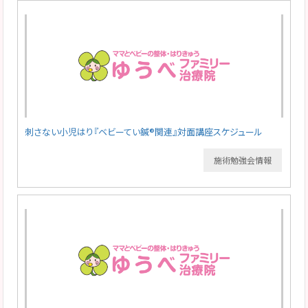
刺さない小児はり『ベビーてい鍼®関連』対面講座スケジュール
施術勉強会情報