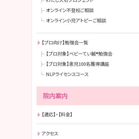
オンライン不登校ご相談
オンライン小児アトピーご相談
【プロ向け】勉強会一覧
【プロ対象】ベビーてい鍼®勉強会
【プロ対象】患児100名獲得講座
NLPライセンスコース
院内案内
【適応】・【料金】
アクセス