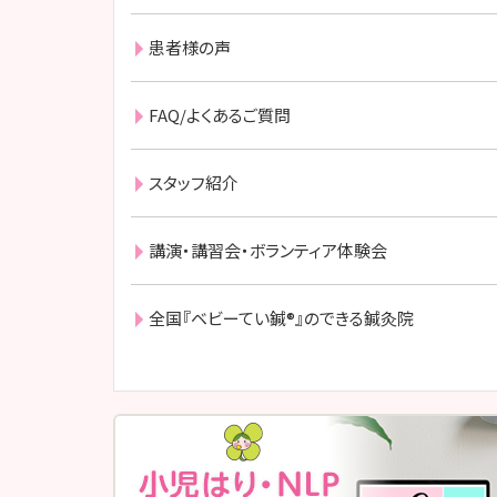
患者様の声
FAQ/よくあるご質問
スタッフ紹介
講演・講習会・ボランティア体験会
全国『ベビーてい鍼®』のできる鍼灸院