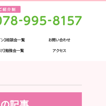
イン】相談会一覧
お問い合わせ
け】勉強会一覧
アクセス
月の記事