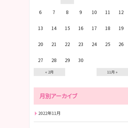
6
7
8
9
10
11
12
13
14
15
16
17
18
19
20
21
22
23
24
25
26
27
28
29
30
« 2月
11月 »
月別アーカイブ
2022年11月