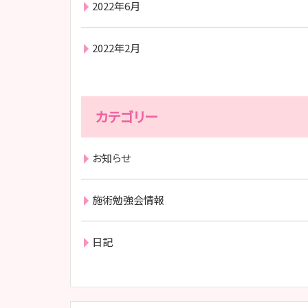
2022年6月
2022年2月
カテゴリー
お知らせ
施術勉強会情報
日記