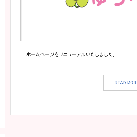
ホームページをリニューアルいたしました。
READ MOR