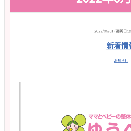
2022/06/01 (更新日:20
新着情
お知らせ