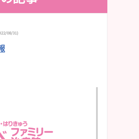
22/08/31)
報